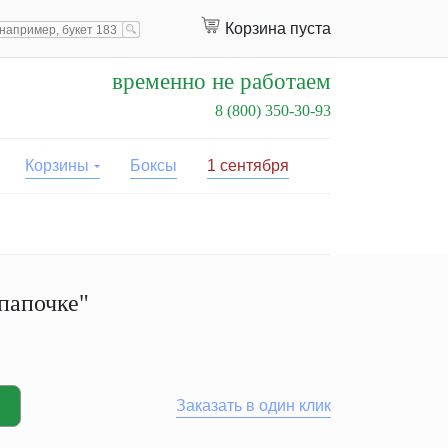
Корзина пуста
временно не работаем
8 (800) 350-30-93
Корзины
Боксы
1 сентября
папочке"
Заказать в один клик