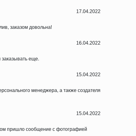
17.04.2022
лив, заказом довольна!
16.04.2022
 заказывать еще.
15.04.2022
персонального менеджера, а также создателя
15.04.2022
тром пришло сообщение с фотографией